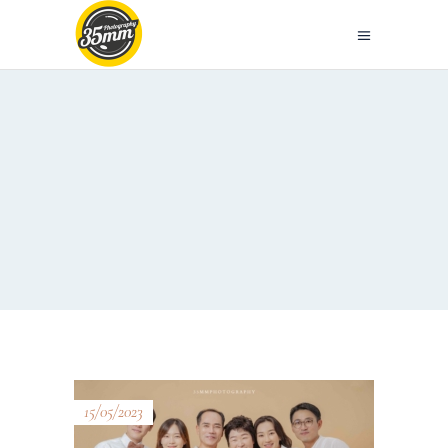
15/05/2023