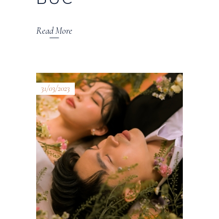
Read More
31/03/2023