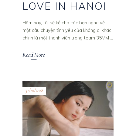
LOVE IN HANOI
Hôm nay, tôi sẽ kể cho các bạn nghe về
một câu chuyện tình yêu của không ai khác,
chính là một thành viên trong team 35MM
Read More
31/10/2018