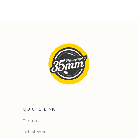
QUICKS LINK
Features
Latest Work