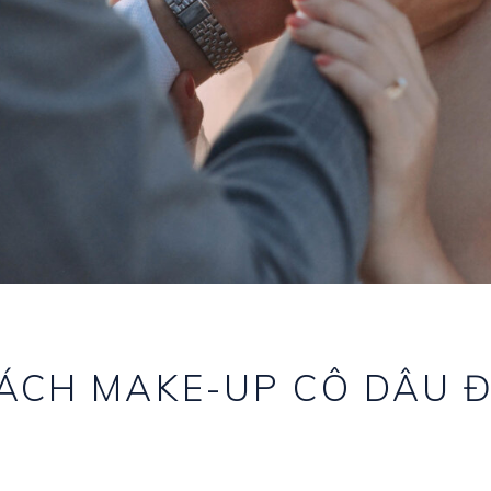
ÁCH MAKE-UP CÔ DÂU 