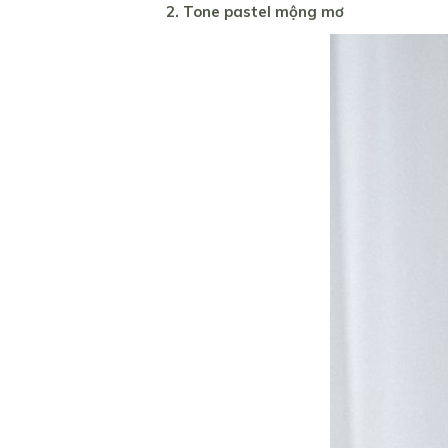
2. Tone pastel mộng mơ