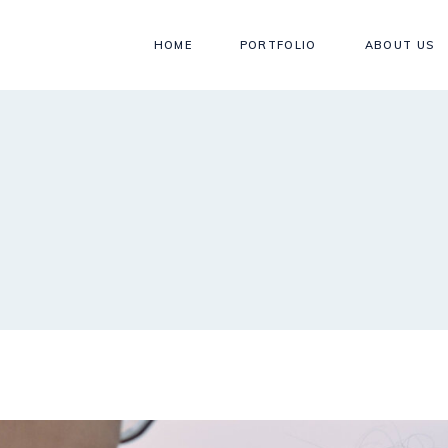
HOME
PORTFOLIO
ABOUT US