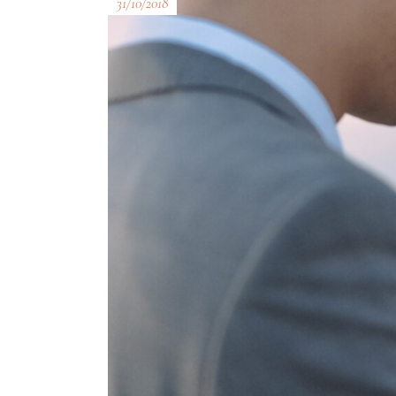
31/10/2018