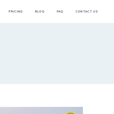
PRICING
BLOG
FAQ
CONTACT US