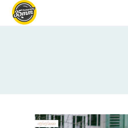
07/07/2020