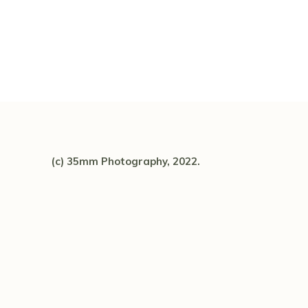
(c) 35mm Photography, 2022.