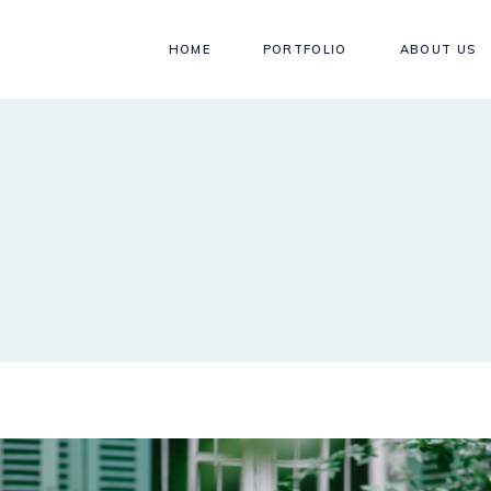
HOME
PORTFOLIO
ABOUT US