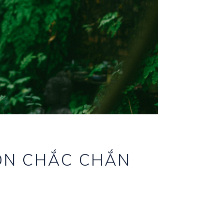
ỌN CHẮC CHẮN