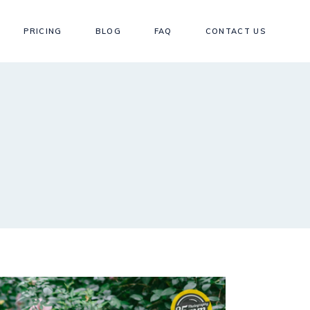
PRICING
BLOG
FAQ
CONTACT US