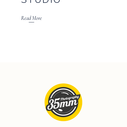
Read More