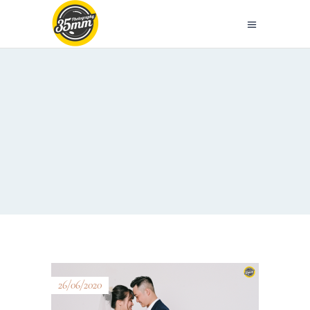
26/06/2020