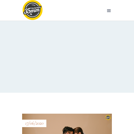
17/06/2020