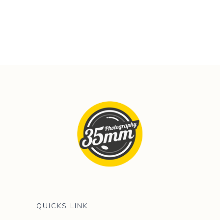
QUICKS LINK